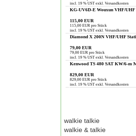
incl. 19 % UST exkl.
Versandkosten
KG-UV6D-E Wouxun VHF/UHF H
115,00 EUR
115,00 EUR pro Stück
incl. 19 % UST exkl.
Versandkosten
Diamond X 200N VHF/UHF Stati
79,00 EUR
79,00 EUR pro Stück
incl. 19 % UST exkl.
Versandkosten
Kenwood TS 480 SAT KW/6-m Mo
829,00 EUR
829,00 EUR pro Stück
incl. 19 % UST exkl.
Versandkosten
walkie talkie
walkie & talkie